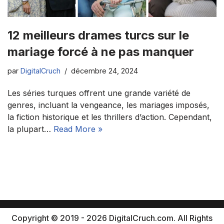
12 meilleurs drames turcs sur le
mariage forcé à ne pas manquer
par
DigitalCruch
décembre 24, 2024
Les séries turques offrent une grande variété de
genres, incluant la vengeance, les mariages imposés,
la fiction historique et les thrillers d’action. Cependant,
la plupart…
Read More »
Copyright © 2019 - 2026 DigitalCruch.com. All Rights