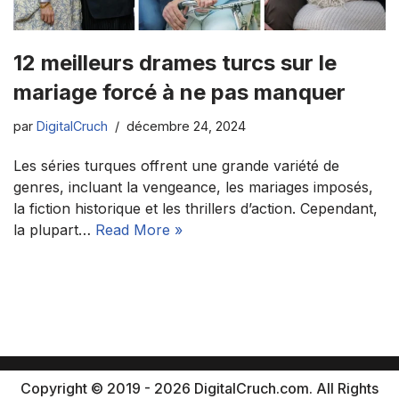
12 meilleurs drames turcs sur le
mariage forcé à ne pas manquer
par
DigitalCruch
décembre 24, 2024
Les séries turques offrent une grande variété de
genres, incluant la vengeance, les mariages imposés,
la fiction historique et les thrillers d’action. Cependant,
la plupart…
Read More »
Copyright © 2019 - 2026 DigitalCruch.com. All Rights