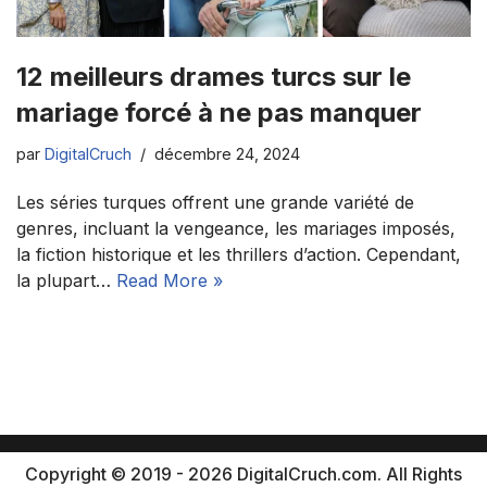
12 meilleurs drames turcs sur le
mariage forcé à ne pas manquer
par
DigitalCruch
décembre 24, 2024
Les séries turques offrent une grande variété de
genres, incluant la vengeance, les mariages imposés,
la fiction historique et les thrillers d’action. Cependant,
la plupart…
Read More »
Copyright © 2019 - 2026 DigitalCruch.com. All Rights