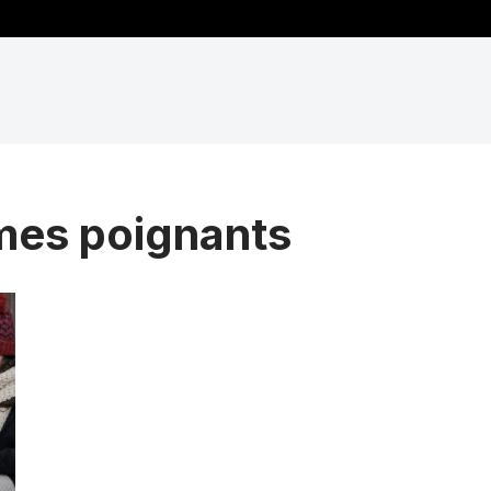
mes poignants