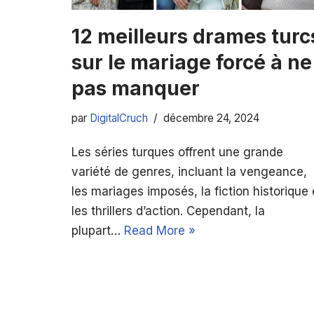
12 meilleurs drames turc
sur le mariage forcé à ne
pas manquer
par
DigitalCruch
décembre 24, 2024
Les séries turques offrent une grande
variété de genres, incluant la vengeance,
les mariages imposés, la fiction historique 
les thrillers d’action. Cependant, la
plupart…
Read More »