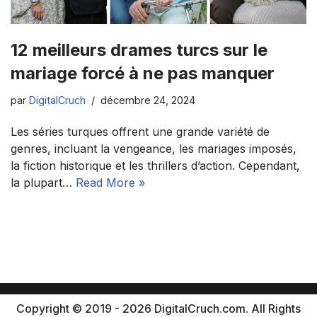
12 meilleurs drames turcs sur le
mariage forcé à ne pas manquer
par
DigitalCruch
décembre 24, 2024
Les séries turques offrent une grande variété de
genres, incluant la vengeance, les mariages imposés,
la fiction historique et les thrillers d’action. Cependant,
la plupart…
Read More »
Copyright © 2019 - 2026 DigitalCruch.com. All Rights