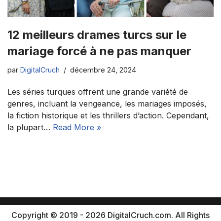
12 meilleurs drames turcs sur le
mariage forcé à ne pas manquer
par
DigitalCruch
décembre 24, 2024
Les séries turques offrent une grande variété de
genres, incluant la vengeance, les mariages imposés,
la fiction historique et les thrillers d’action. Cependant,
la plupart…
Read More »
Copyright © 2019 - 2026 DigitalCruch.com. All Rights