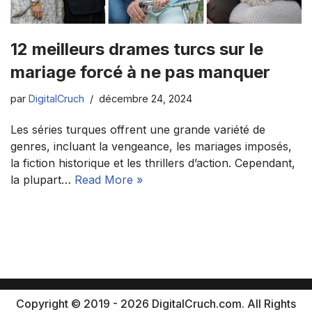
12 meilleurs drames turcs sur le
mariage forcé à ne pas manquer
par
DigitalCruch
décembre 24, 2024
Les séries turques offrent une grande variété de
genres, incluant la vengeance, les mariages imposés,
la fiction historique et les thrillers d’action. Cependant,
la plupart…
Read More »
Copyright © 2019 - 2026 DigitalCruch.com. All Rights