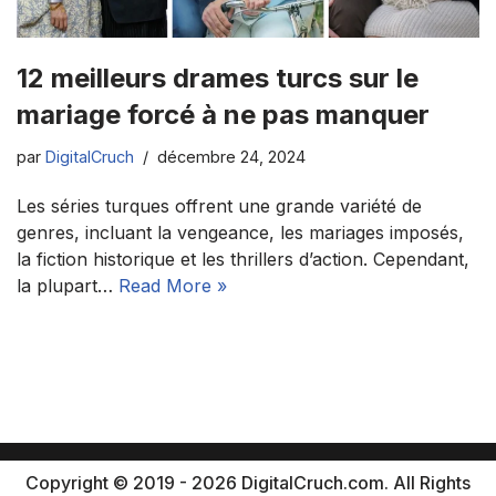
12 meilleurs drames turcs sur le
mariage forcé à ne pas manquer
par
DigitalCruch
décembre 24, 2024
Les séries turques offrent une grande variété de
genres, incluant la vengeance, les mariages imposés,
la fiction historique et les thrillers d’action. Cependant,
la plupart…
Read More »
Copyright © 2019 - 2026 DigitalCruch.com. All Rights