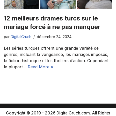
12 meilleurs drames turcs sur le
mariage forcé à ne pas manquer
par
DigitalCruch
décembre 24, 2024
Les séries turques offrent une grande variété de
genres, incluant la vengeance, les mariages imposés,
la fiction historique et les thrillers d’action. Cependant,
la plupart…
Read More »
Copyright © 2019 - 2026 DigitalCruch.com. All Rights