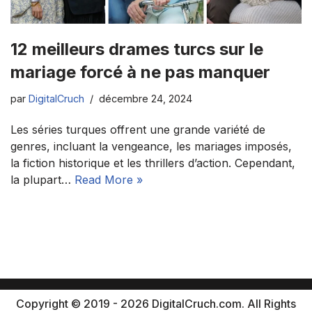
12 meilleurs drames turcs sur le
mariage forcé à ne pas manquer
par
DigitalCruch
décembre 24, 2024
Les séries turques offrent une grande variété de
genres, incluant la vengeance, les mariages imposés,
la fiction historique et les thrillers d’action. Cependant,
la plupart…
Read More »
Copyright © 2019 - 2026 DigitalCruch.com. All Rights