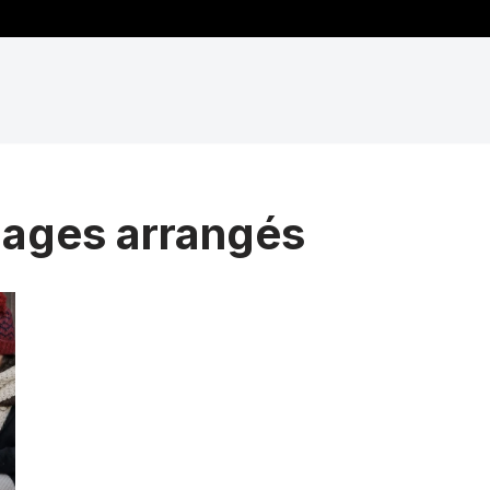
iages arrangés