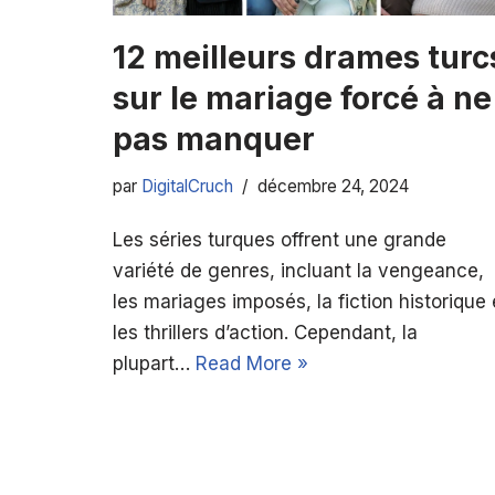
12 meilleurs drames turc
sur le mariage forcé à ne
pas manquer
par
DigitalCruch
décembre 24, 2024
Les séries turques offrent une grande
variété de genres, incluant la vengeance,
les mariages imposés, la fiction historique 
les thrillers d’action. Cependant, la
plupart…
Read More »