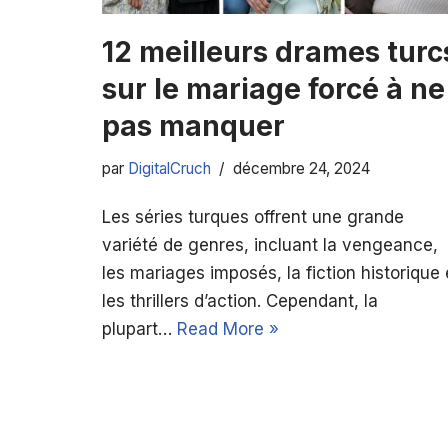
12 meilleurs drames turc
sur le mariage forcé à ne
pas manquer
par
DigitalCruch
décembre 24, 2024
Les séries turques offrent une grande
variété de genres, incluant la vengeance,
les mariages imposés, la fiction historique 
les thrillers d’action. Cependant, la
plupart…
Read More »