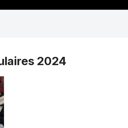
ulaires 2024