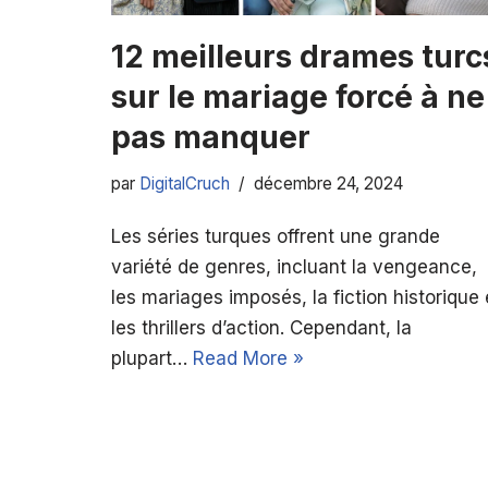
12 meilleurs drames turc
sur le mariage forcé à ne
pas manquer
par
DigitalCruch
décembre 24, 2024
Les séries turques offrent une grande
variété de genres, incluant la vengeance,
les mariages imposés, la fiction historique 
les thrillers d’action. Cependant, la
plupart…
Read More »