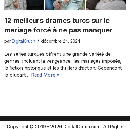
12 meilleurs drames turcs sur le
mariage forcé à ne pas manquer
par
DigitalCruch
décembre 24, 2024
Les séries turques offrent une grande variété de
genres, incluant la vengeance, les mariages imposés,
la fiction historique et les thrillers d’action. Cependant,
la plupart…
Read More »
Copyright © 2019 - 2026 DigitalCruch.com. All Rights