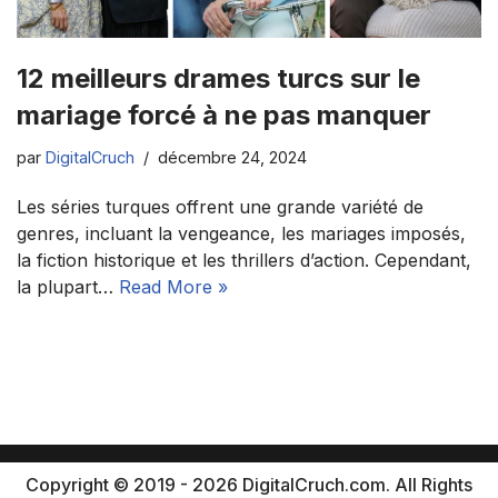
12 meilleurs drames turcs sur le
mariage forcé à ne pas manquer
par
DigitalCruch
décembre 24, 2024
Les séries turques offrent une grande variété de
genres, incluant la vengeance, les mariages imposés,
la fiction historique et les thrillers d’action. Cependant,
la plupart…
Read More »
Copyright © 2019 - 2026 DigitalCruch.com. All Rights