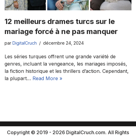
12 meilleurs drames turcs sur le
mariage forcé à ne pas manquer
par
DigitalCruch
décembre 24, 2024
Les séries turques offrent une grande variété de
genres, incluant la vengeance, les mariages imposés,
la fiction historique et les thrillers d’action. Cependant,
la plupart…
Read More »
Copyright © 2019 - 2026 DigitalCruch.com. All Rights