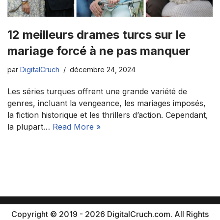
12 meilleurs drames turcs sur le
mariage forcé à ne pas manquer
par
DigitalCruch
décembre 24, 2024
Les séries turques offrent une grande variété de
genres, incluant la vengeance, les mariages imposés,
la fiction historique et les thrillers d’action. Cependant,
la plupart…
Read More »
Copyright © 2019 - 2026 DigitalCruch.com. All Rights