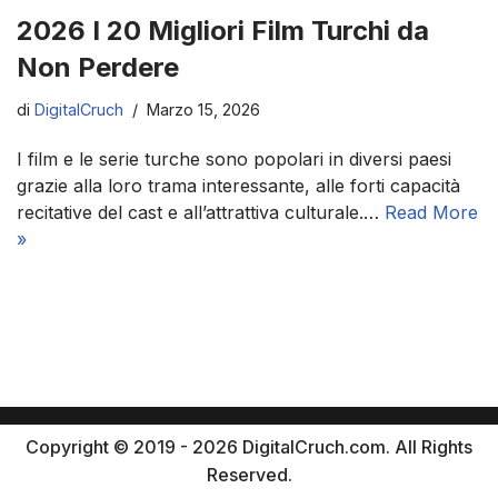
2026 I 20 Migliori Film Turchi da
Non Perdere
di
DigitalCruch
Marzo 15, 2026
I film e le serie turche sono popolari in diversi paesi
grazie alla loro trama interessante, alle forti capacità
recitative del cast e all’attrattiva culturale.…
Read More
»
Copyright © 2019 - 2026 DigitalCruch.com. All Rights
Reserved.