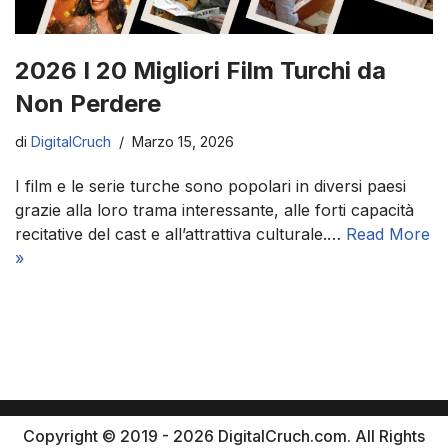
2026 I 20 Migliori Film Turchi da
Non Perdere
di
DigitalCruch
Marzo 15, 2026
I film e le serie turche sono popolari in diversi paesi
grazie alla loro trama interessante, alle forti capacità
recitative del cast e all’attrattiva culturale.…
Read More
»
Copyright © 2019 - 2026 DigitalCruch.com. All Rights