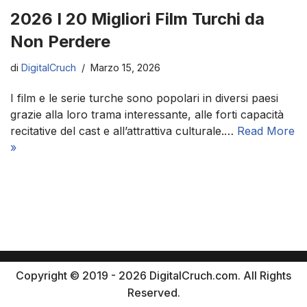
2026 I 20 Migliori Film Turchi da
Non Perdere
di
DigitalCruch
Marzo 15, 2026
I film e le serie turche sono popolari in diversi paesi
grazie alla loro trama interessante, alle forti capacità
recitative del cast e all’attrattiva culturale.…
Read More
»
Copyright © 2019 - 2026 DigitalCruch.com. All Rights
Reserved.