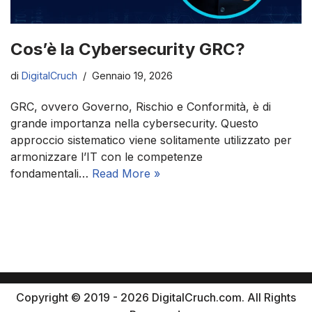
Cos’è la Cybersecurity GRC?
di
DigitalCruch
Gennaio 19, 2026
GRC, ovvero Governo, Rischio e Conformità, è di
grande importanza nella cybersecurity. Questo
approccio sistematico viene solitamente utilizzato per
armonizzare l’IT con le competenze
fondamentali…
Read More »
Copyright © 2019 - 2026 DigitalCruch.com. All Rights