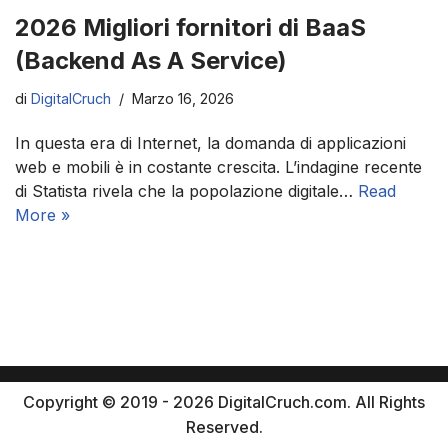
2026 Migliori fornitori di BaaS
(Backend As A Service)
di
DigitalCruch
Marzo 16, 2026
In questa era di Internet, la domanda di applicazioni
web e mobili è in costante crescita. L’indagine recente
di Statista rivela che la popolazione digitale…
Read
More »
Copyright © 2019 - 2026 DigitalCruch.com. All Rights
Reserved.