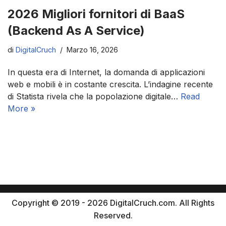
2026 Migliori fornitori di BaaS
(Backend As A Service)
di
DigitalCruch
Marzo 16, 2026
In questa era di Internet, la domanda di applicazioni
web e mobili è in costante crescita. L’indagine recente
di Statista rivela che la popolazione digitale…
Read
More »
Copyright © 2019 - 2026 DigitalCruch.com. All Rights
Reserved.