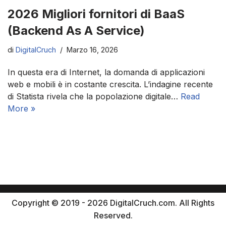
2026 Migliori fornitori di BaaS
(Backend As A Service)
di
DigitalCruch
Marzo 16, 2026
In questa era di Internet, la domanda di applicazioni
web e mobili è in costante crescita. L’indagine recente
di Statista rivela che la popolazione digitale…
Read
More »
Copyright © 2019 - 2026 DigitalCruch.com. All Rights
Reserved.