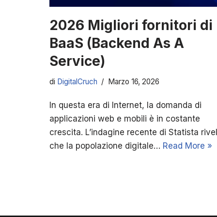
2026 Migliori fornitori di
BaaS (Backend As A
Service)
di
DigitalCruch
Marzo 16, 2026
In questa era di Internet, la domanda di
applicazioni web e mobili è in costante
crescita. L’indagine recente di Statista rive
che la popolazione digitale…
Read More »