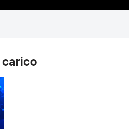
 carico