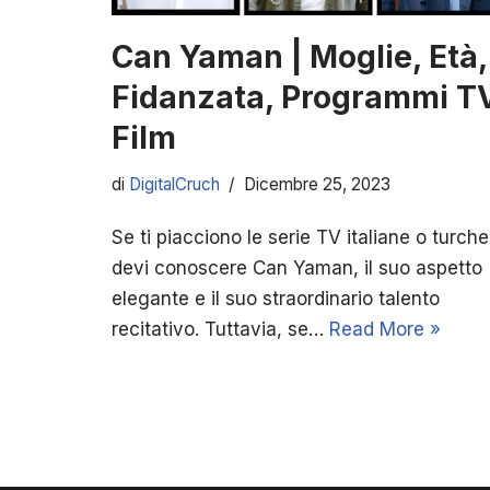
Can Yaman | Moglie, Età,
Fidanzata, Programmi TV
Film
di
DigitalCruch
Dicembre 25, 2023
Se ti piacciono le serie TV italiane o turche
devi conoscere Can Yaman, il suo aspetto
elegante e il suo straordinario talento
recitativo. Tuttavia, se…
Read More »