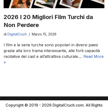
2026 I 20 Migliori Film Turchi da
Non Perdere
di
DigitalCruch
Marzo 15, 2026
I film e le serie turche sono popolari in diversi paesi
grazie alla loro trama interessante, alle forti capacità
recitative del cast e all’attrattiva culturale.…
Read More
»
Copyright © 2019 - 2026 DigitalCruch.com. All Rights