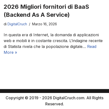
2026 Migliori fornitori di BaaS
(Backend As A Service)
di
DigitalCruch
Marzo 16, 2026
In questa era di Internet, la domanda di applicazioni
web e mobili è in costante crescita. L’indagine recente
di Statista rivela che la popolazione digitale…
Read
More »
Copyright © 2019 - 2026 DigitalCruch.com. All Rights
Reserved.