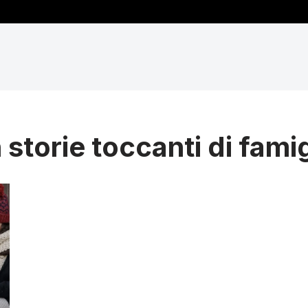
storie toccanti di famig