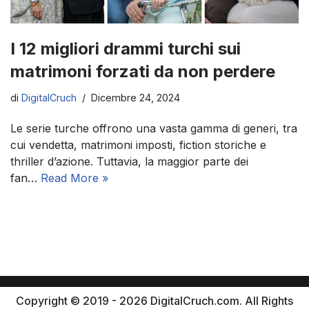
I 12 migliori drammi turchi sui
matrimoni forzati da non perdere
di
DigitalCruch
Dicembre 24, 2024
Le serie turche offrono una vasta gamma di generi, tra
cui vendetta, matrimoni imposti, fiction storiche e
thriller d’azione. Tuttavia, la maggior parte dei
fan…
Read More »
Copyright © 2019 - 2026 DigitalCruch.com. All Rights