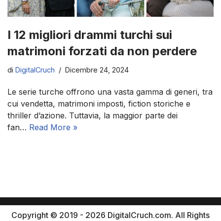
I 12 migliori drammi turchi sui
matrimoni forzati da non perdere
di
DigitalCruch
Dicembre 24, 2024
Le serie turche offrono una vasta gamma di generi, tra
cui vendetta, matrimoni imposti, fiction storiche e
thriller d’azione. Tuttavia, la maggior parte dei
fan…
Read More »
Copyright © 2019 - 2026 DigitalCruch.com. All Rights