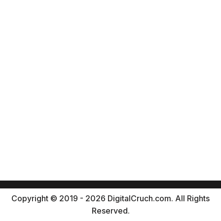
Copyright © 2019 - 2026 DigitalCruch.com. All Rights
Reserved.