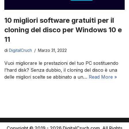
10 migliori software gratuiti per il
cloning del disco per Windows 10 e
11
di
DigitalCruch
Marzo 31, 2022
Vuoi migliorare le prestazioni del tuo PC sostituendo
l’hard disk? Senza dubbio, il cloning del disco è una
delle migliori scelte se abbinato a un…
Read More »
Copyright © 2019 - 2026 DigitalCruch.com. All Rights