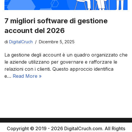
7 migliori software di gestione
account del 2026
di
DigitalCruch
Dicembre 5, 2025
La gestione degli account è un quadro organizzato che
le aziende utilizzano per governare e rafforzare le
relazioni con i clienti. Questo approccio identifica
e…
Read More »
Copyright © 2019 - 2026 DigitalCruch.com. All Rights