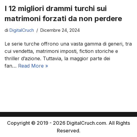
I 12 migliori drammi turchi sui
matrimoni forzati da non perdere
di
DigitalCruch
Dicembre 24, 2024
Le serie turche offrono una vasta gamma di generi, tra
cui vendetta, matrimoni imposti, fiction storiche e
thriller d’azione. Tuttavia, la maggior parte dei
fan…
Read More »
Copyright © 2019 - 2026 DigitalCruch.com. All Rights
Reserved.