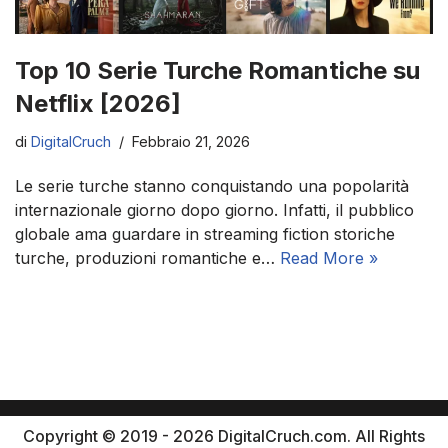
Top 10 Serie Turche Romantiche su
Netflix [2026]
di
DigitalCruch
Febbraio 21, 2026
Le serie turche stanno conquistando una popolarità
internazionale giorno dopo giorno. Infatti, il pubblico
globale ama guardare in streaming fiction storiche
turche, produzioni romantiche e…
Read More »
Copyright © 2019 - 2026 DigitalCruch.com. All Rights