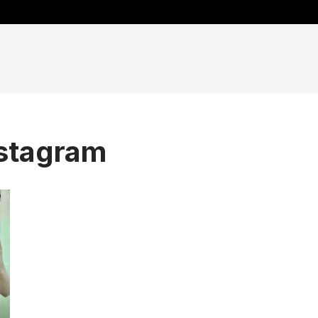
stagram