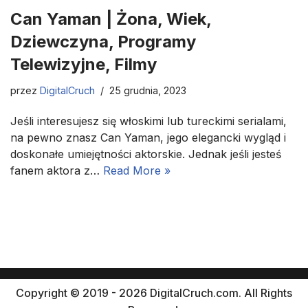
Can Yaman | Żona, Wiek,
Dziewczyna, Programy
Telewizyjne, Filmy
przez
DigitalCruch
25 grudnia, 2023
Jeśli interesujesz się włoskimi lub tureckimi serialami,
na pewno znasz Can Yaman, jego elegancki wygląd i
doskonałe umiejętności aktorskie. Jednak jeśli jesteś
fanem aktora z…
Read More »
Copyright © 2019 - 2026 DigitalCruch.com. All Rights