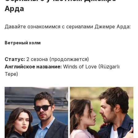
Арда
Давайте ознакомимся с сериалами Джемре Арда:
Ветреный холм
Статус:
2 сезона (продолжается)
Английское название:
Winds of Love (Rüzgarlı
Tepe)