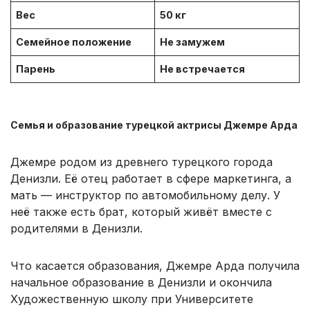
Вес
50 кг
Семейное положение
Не замужем
Парень
Не встречается
Семья и образование турецкой актрисы Джемре Арда
Джемре родом из древнего турецкого города
Денизли. Её отец работает в сфере маркетинга, а
мать — инструктор по автомобильному делу. У
неё также есть брат, который живёт вместе с
родителями в Денизли.
Что касается образования, Джемре Арда получила
начальное образование в Денизли и окончила
Художественную школу при Университете