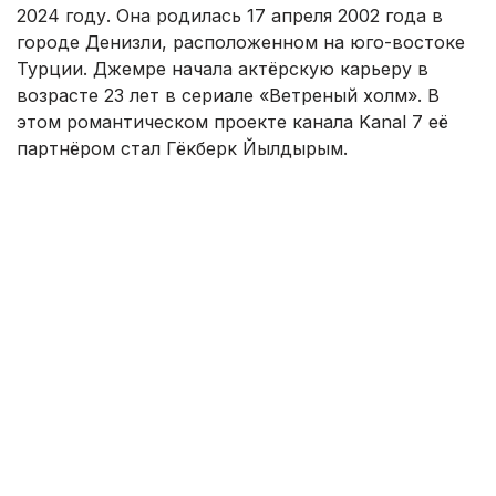
2024 году. Она родилась 17 апреля 2002 года в
городе Денизли, расположенном на юго-востоке
Турции. Джемре начала актёрскую карьеру в
возрасте 23 лет в сериале «Ветреный холм». В
этом романтическом проекте канала Kanal 7 её
партнёром стал Гёкберк Йылдырым.