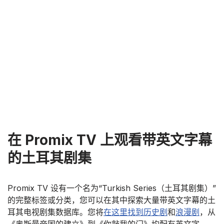
在 Promix TV 上观看带英文字幕
的土耳其剧集
Promix TV 设有一个名为“Turkish Series（土耳其剧集）”
的完整标签或分类，您可以在其中探索大量带英文字幕的土
耳其电视剧集数据库。您将
在这里找到历史剧
和
浪漫剧
，从