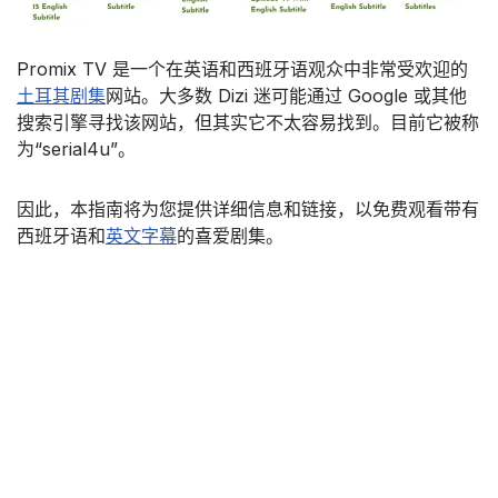
Promix TV 是一个在英语和西班牙语观众中非常受欢迎的
土耳其剧集
网站。大多数 Dizi 迷可能通过 Google 或其他
搜索引擎寻找该网站，但其实它不太容易找到。目前它被称
为“serial4u”。
因此，本指南将为您提供详细信息和链接，以免费观看带有
西班牙语和
英文字幕
的喜爱剧集。