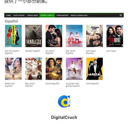
提供了一小部分剧集。
DigitalCruch