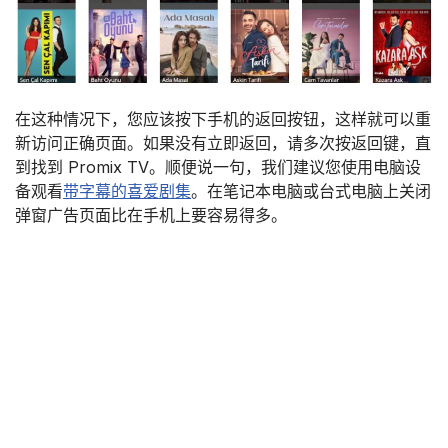
在这种情况下，您应该按下手机的返回按钮，这样就可以重
新访问正确页面。如果没有立即返回，请多次按返回键，直
到找到 Promix TV。顺便说一句，我们建议您使用电脑设
备观看
带字幕的喜爱剧集
。在笔记本电脑或台式电脑上关闭
弹窗广告页面比在手机上要容易得多。