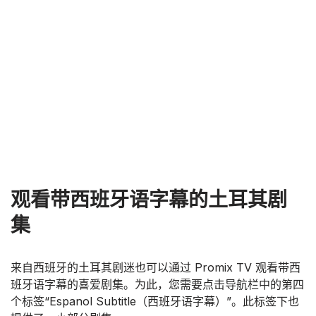
观看带西班牙语字幕的土耳其剧
集
来自西班牙的土耳其剧迷也可以通过 Promix TV 观看带西
班牙语字幕的喜爱剧集。为此，您需要点击导航栏中的第四
个标签“Espanol Subtitle（西班牙语字幕）”。此标签下也