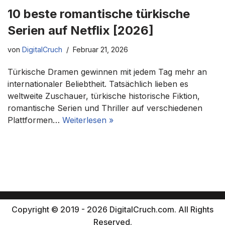
10 beste romantische türkische
Serien auf Netflix [2026]
von
DigitalCruch
Februar 21, 2026
Türkische Dramen gewinnen mit jedem Tag mehr an
internationaler Beliebtheit. Tatsächlich lieben es
weltweite Zuschauer, türkische historische Fiktion,
romantische Serien und Thriller auf verschiedenen
Plattformen…
Weiterlesen »
Copyright © 2019 - 2026 DigitalCruch.com. All Rights
Reserved.