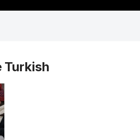
 Turkish