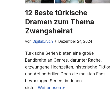
12 Beste türkische
Dramen zum Thema
Zwangsheirat
von
DigitalCruch
Dezember 24, 2024
Türkische Serien bieten eine große
Bandbreite an Genres, darunter Rache,
erzwungene Hochzeiten, historische Fiktio
und Actionthriller. Doch die meisten Fans
bevorzugen Serien, in denen
sich…
Weiterlesen »