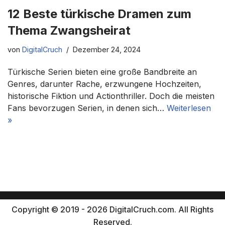
12 Beste türkische Dramen zum
Thema Zwangsheirat
von
DigitalCruch
Dezember 24, 2024
Türkische Serien bieten eine große Bandbreite an
Genres, darunter Rache, erzwungene Hochzeiten,
historische Fiktion und Actionthriller. Doch die meisten
Fans bevorzugen Serien, in denen sich…
Weiterlesen
»
Copyright © 2019 - 2026 DigitalCruch.com. All Rights
Reserved.