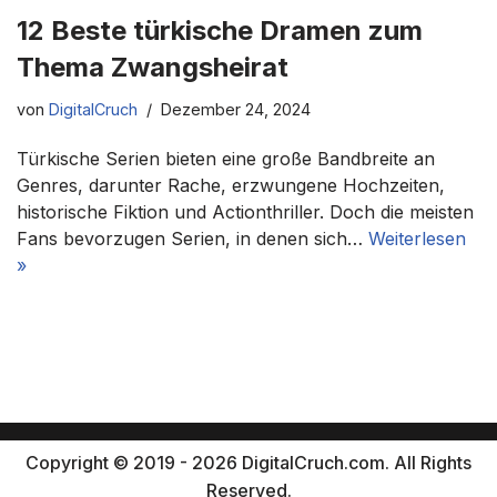
12 Beste türkische Dramen zum
Thema Zwangsheirat
von
DigitalCruch
Dezember 24, 2024
Türkische Serien bieten eine große Bandbreite an
Genres, darunter Rache, erzwungene Hochzeiten,
historische Fiktion und Actionthriller. Doch die meisten
Fans bevorzugen Serien, in denen sich…
Weiterlesen
»
Copyright © 2019 - 2026 DigitalCruch.com. All Rights
Reserved.