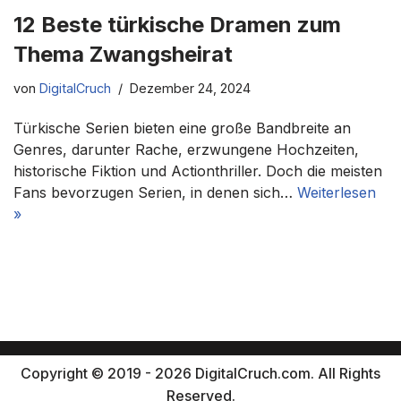
12 Beste türkische Dramen zum
Thema Zwangsheirat
von
DigitalCruch
Dezember 24, 2024
Türkische Serien bieten eine große Bandbreite an
Genres, darunter Rache, erzwungene Hochzeiten,
historische Fiktion und Actionthriller. Doch die meisten
Fans bevorzugen Serien, in denen sich…
Weiterlesen
»
Copyright © 2019 - 2026 DigitalCruch.com. All Rights
Reserved.