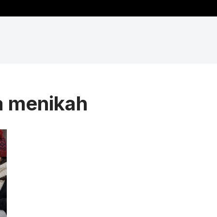
a menikah