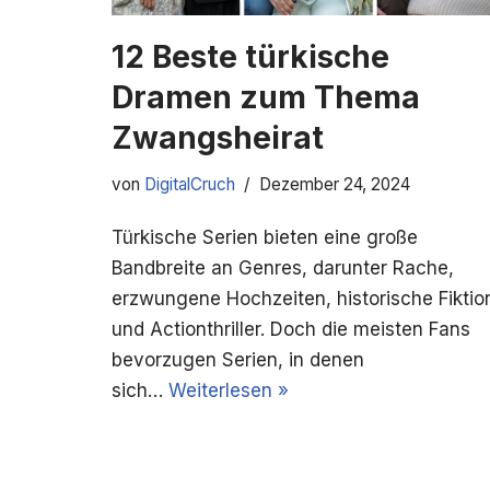
12 Beste türkische
Dramen zum Thema
Zwangsheirat
von
DigitalCruch
Dezember 24, 2024
Türkische Serien bieten eine große
Bandbreite an Genres, darunter Rache,
erzwungene Hochzeiten, historische Fiktio
und Actionthriller. Doch die meisten Fans
bevorzugen Serien, in denen
sich…
Weiterlesen »