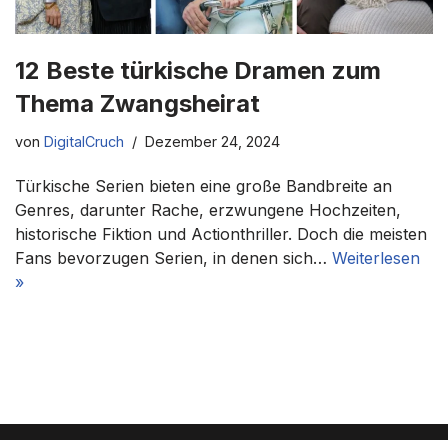
12 Beste türkische Dramen zum
Thema Zwangsheirat
von
DigitalCruch
Dezember 24, 2024
Türkische Serien bieten eine große Bandbreite an
Genres, darunter Rache, erzwungene Hochzeiten,
historische Fiktion und Actionthriller. Doch die meisten
Fans bevorzugen Serien, in denen sich…
Weiterlesen
»