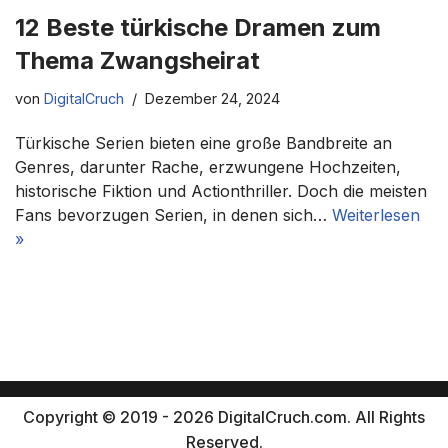
12 Beste türkische Dramen zum
Thema Zwangsheirat
von
DigitalCruch
Dezember 24, 2024
Türkische Serien bieten eine große Bandbreite an
Genres, darunter Rache, erzwungene Hochzeiten,
historische Fiktion und Actionthriller. Doch die meisten
Fans bevorzugen Serien, in denen sich…
Weiterlesen
»
Copyright © 2019 - 2026 DigitalCruch.com. All Rights
Reserved.