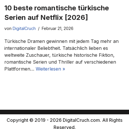
10 beste romantische türkische
Serien auf Netflix [2026]
von
DigitalCruch
Februar 21, 2026
Türkische Dramen gewinnen mit jedem Tag mehr an
internationaler Beliebtheit. Tatsächlich lieben es
weltweite Zuschauer, türkische historische Fiktion,
romantische Serien und Thriller auf verschiedenen
Plattformen…
Weiterlesen »
Copyright © 2019 - 2026 DigitalCruch.com. All Rights
Reserved.