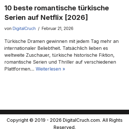
10 beste romantische türkische
Serien auf Netflix [2026]
von
DigitalCruch
Februar 21, 2026
Türkische Dramen gewinnen mit jedem Tag mehr an
internationaler Beliebtheit. Tatsächlich lieben es
weltweite Zuschauer, türkische historische Fiktion,
romantische Serien und Thriller auf verschiedenen
Plattformen…
Weiterlesen »
Copyright © 2019 - 2026 DigitalCruch.com. All Rights
Reserved.